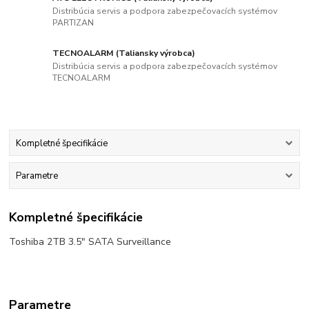
Distribúcia servis a podpora zabezpečovacích systémov
PARTIZAN
TECNOALARM (Taliansky výrobca)
Distribúcia servis a podpora zabezpečovacích systémov
TECNOALARM
Kompletné špecifikácie
Parametre
Kompletné špecifikácie
Toshiba 2TB 3.5" SATA Surveillance
Parametre