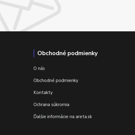
Obchodné podmienky
O nás
Obchodné podmienky
Kontakty
Ochrana súkromia
Ďalšie informácie na areta.sk