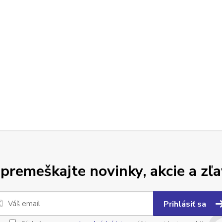
premeškajte novinky, akcie a zľa
Prihlásiť sa