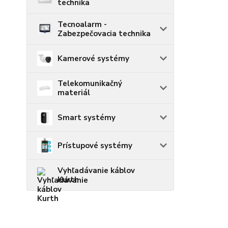
technika
Tecnoalarm -
Zabezpečovacia technika
Kamerové systémy
Telekomunikačný
materiál
Smart systémy
Prístupové systémy
Vyhľadávanie káblov
Kurth