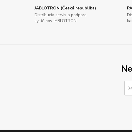
JABLOTRON (Česká republika)
PA
Distribúcia servis a podpora
Di
systémov JABLOTRON
ka
Ne