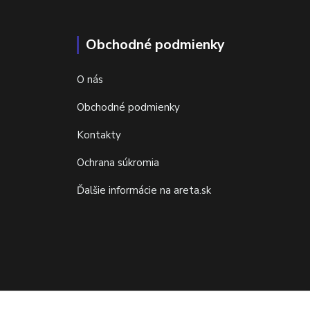
Obchodné podmienky
O nás
Obchodné podmienky
Kontakty
Ochrana súkromia
Ďalšie informácie na areta.sk