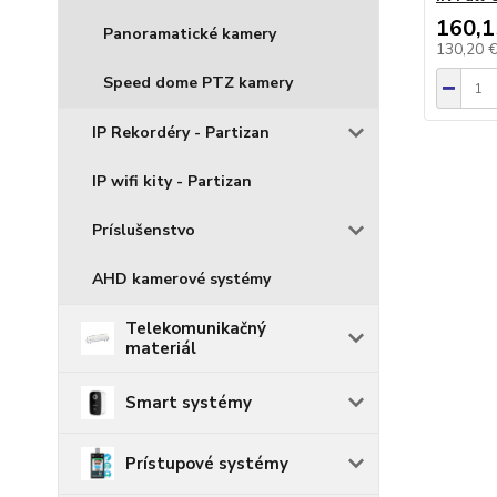
160,1
Panoramatické kamery
130,20 
Speed dome PTZ kamery
IP Rekordéry - Partizan
IP wifi kity - Partizan
Príslušenstvo
AHD kamerové systémy
Telekomunikačný
materiál
Smart systémy
Prístupové systémy