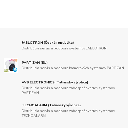
JABLOTRON (Česká republika)
Distribúcia servis a podpora systémov JABLOTRON
PARTIZAN (EU)
Distribúcia servis a podpora kamerových systémov PARTIZAN
AVS ELECTRONICS (Taliansky výrobca)
Distribúcia servis a podpora zabezpečovacích systémov
PARTIZAN
TECNOALARM (Taliansky výrobca)
Distribúcia servis a podpora zabezpečovacích systémov
TECNOALARM