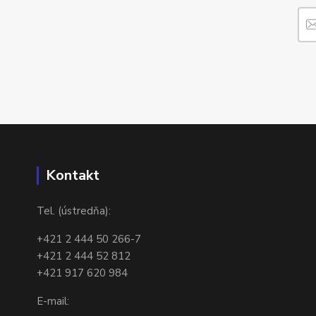
Kontakt
Tel. (ústredňa):
+421 2 444 50 266-7
+421 2 444 52 812
+421 917 620 984
E-mail: