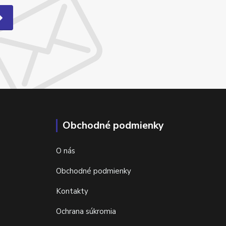
Obchodné podmienky
O nás
Obchodné podmienky
Kontakty
Ochrana súkromia