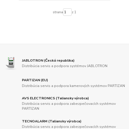
strana
z 1
JABLOTRON (Česká republika)
Distribúcia servis a podpora systémov JABLOTRON
PARTIZAN (EU)
Distribúcia servis a podpora kamerových systémov PARTIZAN
AVS ELECTRONICS (Taliansky výrobca)
Distribúcia servis a podpora zabezpečovacích systémov
PARTIZAN
TECNOALARM (Taliansky výrobca)
Distribúcia servis a podpora zabezpečovacích systémov