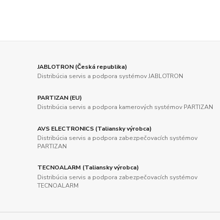
JABLOTRON (Česká republika)
Distribúcia servis a podpora systémov JABLOTRON
PARTIZAN (EU)
Distribúcia servis a podpora kamerových systémov PARTIZAN
AVS ELECTRONICS (Taliansky výrobca)
Distribúcia servis a podpora zabezpečovacích systémov
PARTIZAN
TECNOALARM (Taliansky výrobca)
Distribúcia servis a podpora zabezpečovacích systémov
TECNOALARM