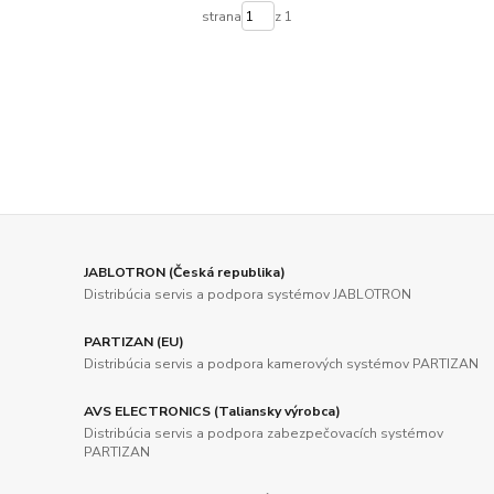
strana
z 1
JABLOTRON (Česká republika)
Distribúcia servis a podpora systémov JABLOTRON
PARTIZAN (EU)
Distribúcia servis a podpora kamerových systémov PARTIZAN
AVS ELECTRONICS (Taliansky výrobca)
Distribúcia servis a podpora zabezpečovacích systémov
PARTIZAN