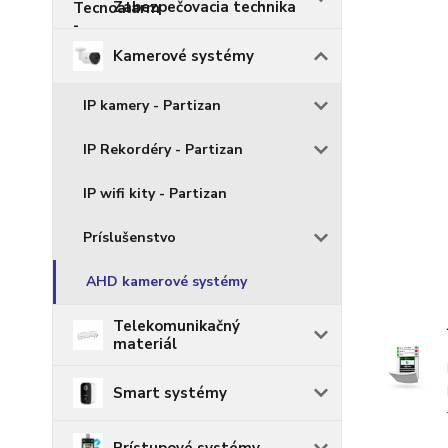
Zabezpečovacia technika
Kamerové systémy
IP kamery - Partizan
IP Rekordéry - Partizan
IP wifi kity - Partizan
Príslušenstvo
AHD kamerové systémy
Telekomunikačný
materiál
Smart systémy