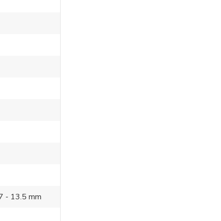
.7 - 13.5 mm