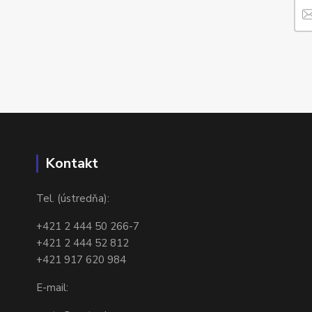
Kontakt
Tel. (ústredňa):
+421 2 444 50 266-7
+421 2 444 52 812
+421 917 620 984
E-mail: