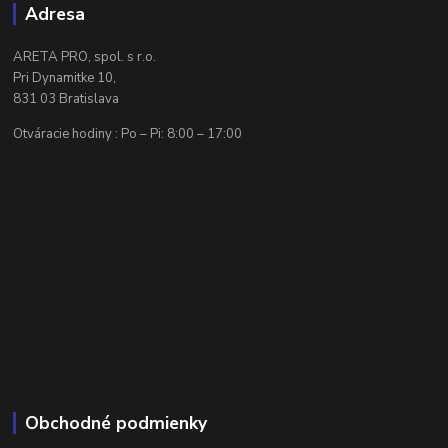
Adresa
ARETA PRO, spol. s r.o.
Pri Dynamitke 10,
831 03 Bratislava
Otváracie hodiny : Po – Pi: 8:00 – 17:00
Obchodné podmienky