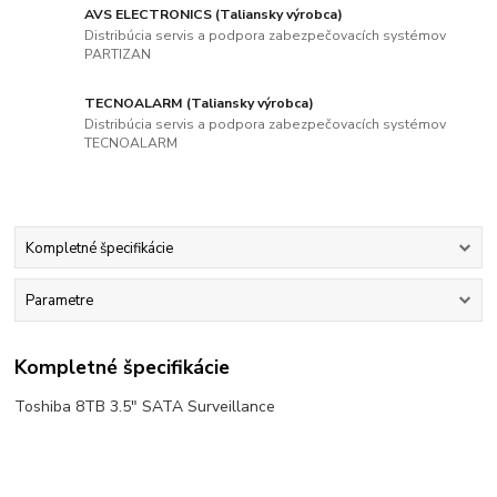
AVS ELECTRONICS (Taliansky výrobca)
Distribúcia servis a podpora zabezpečovacích systémov
PARTIZAN
TECNOALARM (Taliansky výrobca)
Distribúcia servis a podpora zabezpečovacích systémov
TECNOALARM
Kompletné špecifikácie
Parametre
Kompletné špecifikácie
Toshiba 8TB 3.5" SATA Surveillance