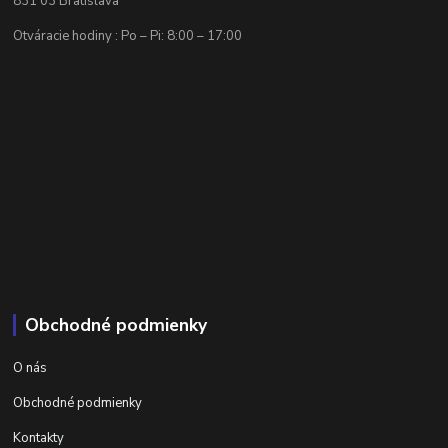
831 03 Bratislava
Otváracie hodiny : Po – Pi: 8:00 – 17:00
Obchodné podmienky
O nás
Obchodné podmienky
Kontakty