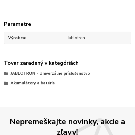
Parametre
Výrobca
Jablotron
Tovar zaradený v kategóriách
JABLOTRON - Univerzálne príslušenstvo
Akumulátory a batérie
Nepremeškajte novinky, akcie a
zľavy!