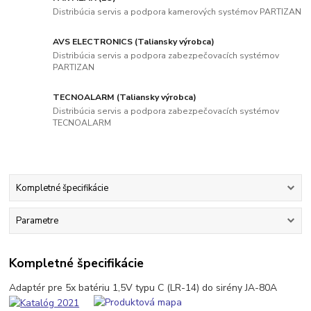
Distribúcia servis a podpora kamerových systémov PARTIZAN
AVS ELECTRONICS (Taliansky výrobca)
Distribúcia servis a podpora zabezpečovacích systémov
PARTIZAN
TECNOALARM (Taliansky výrobca)
Distribúcia servis a podpora zabezpečovacích systémov
TECNOALARM
Kompletné špecifikácie
Parametre
Kompletné špecifikácie
Adaptér pre 5x batériu 1,5V typu C (LR-14) do sirény JA-80A