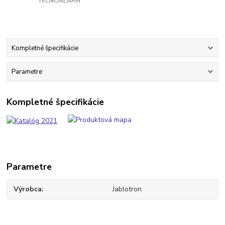
TECNOALARM
Kompletné špecifikácie
Parametre
Kompletné špecifikácie
Parametre
Výrobca
Jablotron