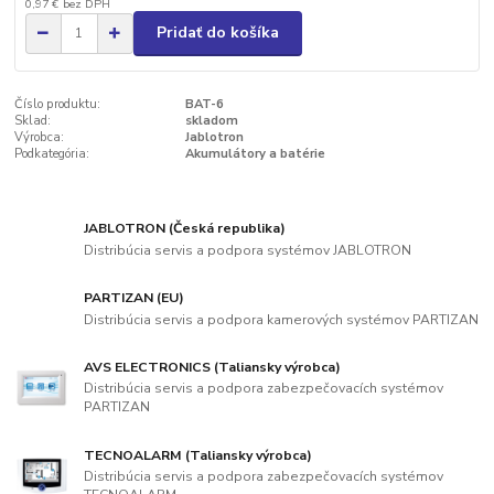
0,97 €
bez DPH
Pridať do košíka
Číslo produktu:
BAT-6
Sklad:
skladom
Výrobca:
Jablotron
Podkategória:
Akumulátory a batérie
JABLOTRON (Česká republika)
Distribúcia servis a podpora systémov JABLOTRON
PARTIZAN (EU)
Distribúcia servis a podpora kamerových systémov PARTIZAN
AVS ELECTRONICS (Taliansky výrobca)
Distribúcia servis a podpora zabezpečovacích systémov
PARTIZAN
TECNOALARM (Taliansky výrobca)
Distribúcia servis a podpora zabezpečovacích systémov