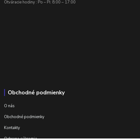
Otváracie hodiny : Po – Pi: 8:00 – 17:00
Obchodné podmienky
O nás
Obchodné podmienky
Kontakty
Ochrana súkromia