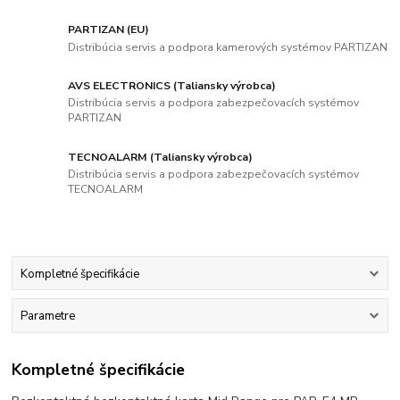
PARTIZAN (EU)
Distribúcia servis a podpora kamerových systémov PARTIZAN
AVS ELECTRONICS (Taliansky výrobca)
Distribúcia servis a podpora zabezpečovacích systémov
PARTIZAN
TECNOALARM (Taliansky výrobca)
Distribúcia servis a podpora zabezpečovacích systémov
TECNOALARM
Kompletné špecifikácie
Parametre
Kompletné špecifikácie