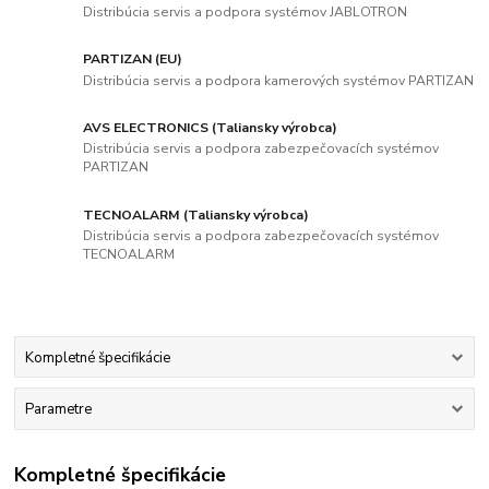
Distribúcia servis a podpora systémov JABLOTRON
PARTIZAN (EU)
Distribúcia servis a podpora kamerových systémov PARTIZAN
AVS ELECTRONICS (Taliansky výrobca)
Distribúcia servis a podpora zabezpečovacích systémov
PARTIZAN
TECNOALARM (Taliansky výrobca)
Distribúcia servis a podpora zabezpečovacích systémov
TECNOALARM
Kompletné špecifikácie
Parametre
Kompletné špecifikácie