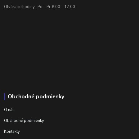
Otváracie hodiny : Po – Pi: 8:00 – 17:00
Obchodné podmienky
O nás
Obchodné podmienky
Kontakty