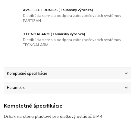
AVS ELECTRONICS (Taliansky výrobca)
Distribúcia servis a podpora zabezpečovacích systémov
PARTIZAN
TECNOALARM (Taliansky výrobca)
Distribúcia servis a podpora zabezpečovacích systémov
TECNOALARM
Kompletné špecifikácie
Parametre
Kompletné špecifikácie
Držiak na stenu plastový pre diaľkový ovládač BIP 4