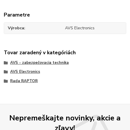
Parametre
Výrobca
AVS Electronics
Tovar zaradený v kategóriách
AVS - zabezpečovacia technika
AVS Electronics
Rada RAPTOR
Nepremeškajte novinky, akcie a
zľavy!