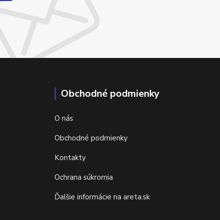
Obchodné podmienky
O nás
Obchodné podmienky
Kontakty
Ochrana súkromia
Ďalšie informácie na areta.sk