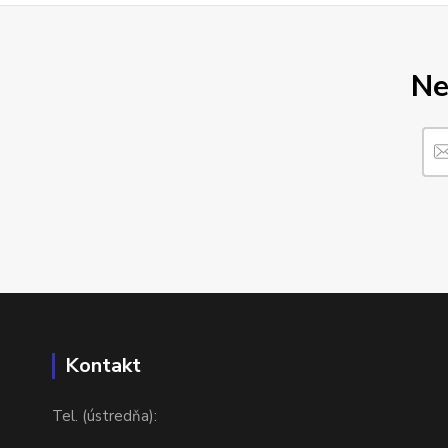
Ne
Kontakt
Tel. (ústredňa):