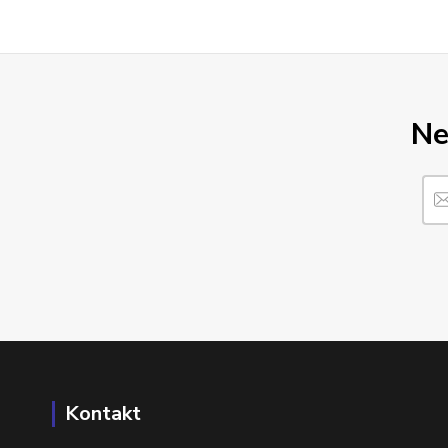
Ne
Kontakt