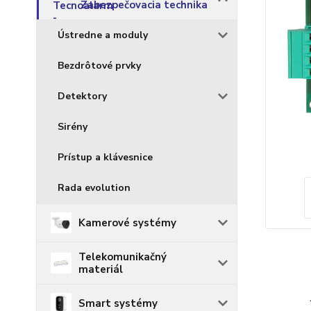
Zabezpečovacia technika
Ústredne a moduly
Bezdrôtové prvky
Detektory
Sirény
Prístup a klávesnice
Rada evolution
Kamerové systémy
Telekomunikačný
materiál
Smart systémy