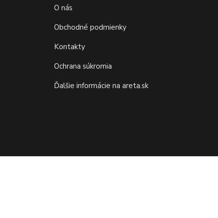
O nás
Obchodné podmienky
Kontakty
Ochrana súkromia
Ďalšie informácie na areta.sk