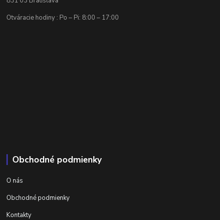
831 03 Bratislava
Otváracie hodiny : Po – Pi: 8:00 – 17:00
Obchodné podmienky
O nás
Obchodné podmienky
Kontakty