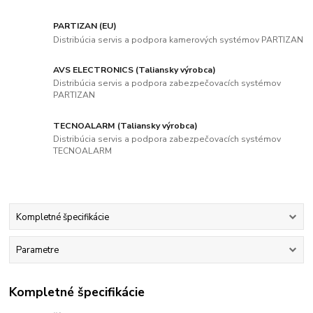
PARTIZAN (EU)
Distribúcia servis a podpora kamerových systémov PARTIZAN
AVS ELECTRONICS (Taliansky výrobca)
Distribúcia servis a podpora zabezpečovacích systémov
PARTIZAN
TECNOALARM (Taliansky výrobca)
Distribúcia servis a podpora zabezpečovacích systémov
TECNOALARM
Kompletné špecifikácie
Parametre
Kompletné špecifikácie