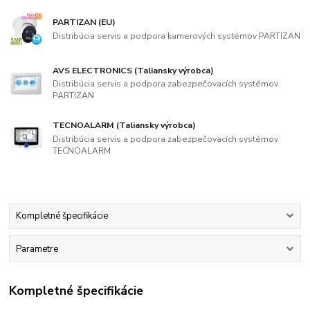
PARTIZAN (EU)
Distribúcia servis a podpora kamerových systémov PARTIZAN
AVS ELECTRONICS (Taliansky výrobca)
Distribúcia servis a podpora zabezpečovacích systémov
PARTIZAN
TECNOALARM (Taliansky výrobca)
Distribúcia servis a podpora zabezpečovacích systémov
TECNOALARM
Kompletné špecifikácie
Parametre
Kompletné špecifikácie