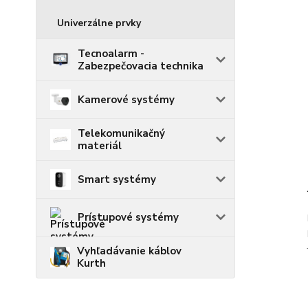
Univerzálne prvky
Tecnoalarm -
Zabezpečovacia technika
Kamerové systémy
Telekomunikačný
materiál
Smart systémy
Prístupové systémy
Vyhľadávanie káblov
Kurth