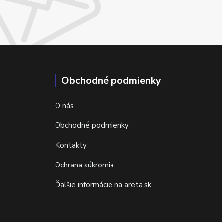
Obchodné podmienky
O nás
Obchodné podmienky
Kontakty
Ochrana súkromia
Ďalšie informácie na areta.sk