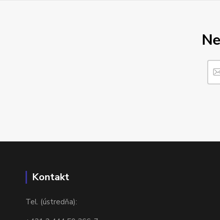
Ne
Kontakt
Tel. (ústredňa):