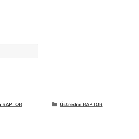
a RAPTOR
Ústredne RAPTOR