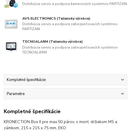
Distribúcia servis a podpora kamerových systémov PARTIZAN
AVS ELECTRONICS (Taliansky výrobca)
Distribúcia servis a podpora zabezpečovacích systémov
PARTIZAN
TECNOALARM (Taliansky výrobca)
Distribúcia servis a podpora zabezpečovacích systémov
TECNOALARM
Kompletné špecifikácie
Parametre
Kompletné špecifikácie
KRONECTION Box II pre max.50 párov, s mont. držiakom M5 a
zámkom, 215 x 215 x 75 mm, EKO