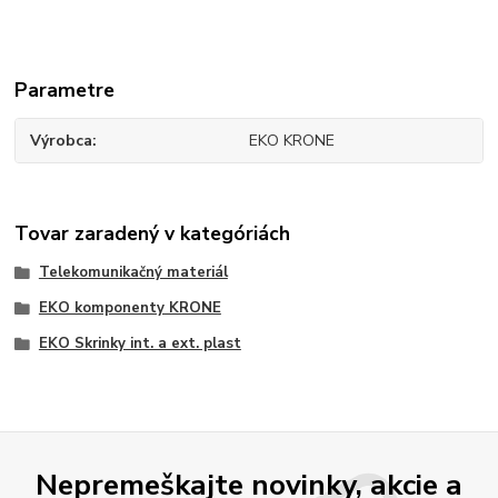
Parametre
Výrobca
EKO KRONE
Tovar zaradený v kategóriách
Telekomunikačný materiál
EKO komponenty KRONE
EKO Skrinky int. a ext. plast
Nepremeškajte novinky, akcie a