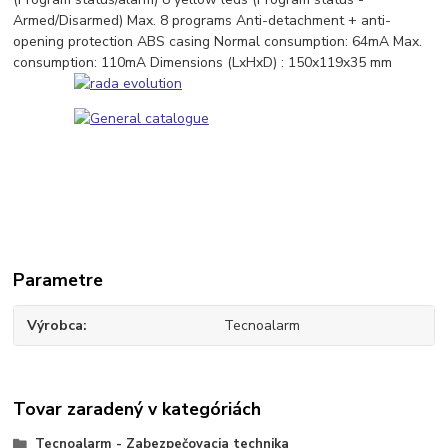
Armed/Disarmed) Max. 8 programs Anti-detachment + anti-
opening protection ABS casing Normal consumption: 64mA Max.
consumption: 110mA Dimensions (LxHxD) : 150x119x35 mm
Parametre
Výrobca
Tecnoalarm
Tovar zaradený v kategóriách
Tecnoalarm - Zabezpečovacia technika