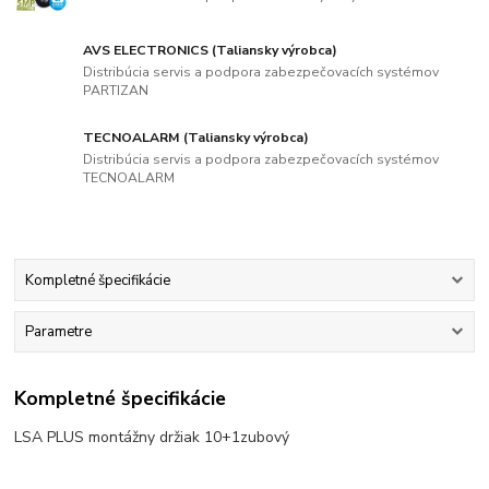
AVS ELECTRONICS (Taliansky výrobca)
Distribúcia servis a podpora zabezpečovacích systémov
PARTIZAN
TECNOALARM (Taliansky výrobca)
Distribúcia servis a podpora zabezpečovacích systémov
TECNOALARM
Kompletné špecifikácie
Parametre
Kompletné špecifikácie
LSA PLUS montážny držiak 10+1zubový