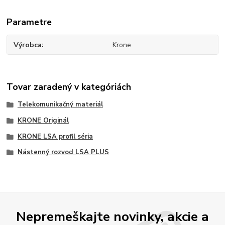
Parametre
Výrobca
Krone
Tovar zaradený v kategóriách
Telekomunikačný materiál
KRONE Originál
KRONE LSA profil séria
Nástenný rozvod LSA PLUS
Nepremeškajte novinky, akcie a