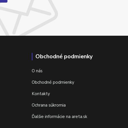
Obchodné podmienky
O nás
Obchodné podmienky
Kontakty
Ochrana súkromia
Ďalšie informácie na areta.sk