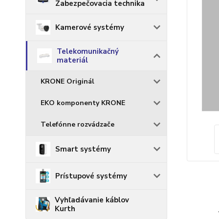
Zabezpečovacia technika
Kamerové systémy
Telekomunikačný
materiál
KRONE Originál
EKO komponenty KRONE
Telefónne rozvádzače
Smart systémy
Prístupové systémy
Vyhľadávanie káblov
Kurth