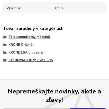
Výrobca
Krone
Tovar zaradený v kategóriách
Telekomunikačný materiál
KRONE Originál
KRONE LSA plus séria
Ranžírovacie lišty LSA PLUS
Nepremeškajte novinky, akcie a
zľavy!