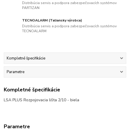
Distribúcia servis a podpora zabezpečovacích systémov
PARTIZAN
TECNOALARM (Taliansky výrobca)
Distribúcia servis a podpora zabezpečovacích systémov
TECNOALARM
Kompletné špecifikácie
Parametre
Kompletné špecifikácie
LSA PLUS Rozpojovacia lišta 2/10 - biela
Parametre