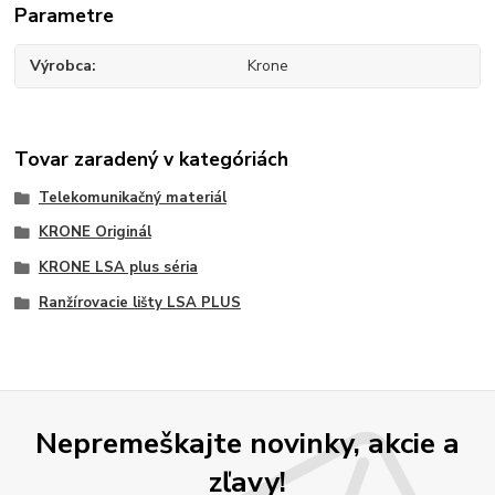
Parametre
Výrobca
Krone
Tovar zaradený v kategóriách
Telekomunikačný materiál
KRONE Originál
KRONE LSA plus séria
Ranžírovacie lišty LSA PLUS
Nepremeškajte novinky, akcie a
zľavy!