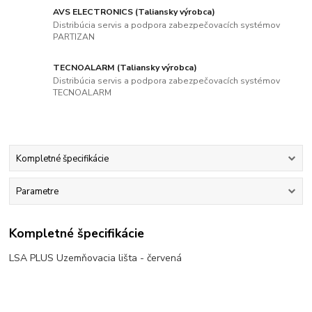
AVS ELECTRONICS (Taliansky výrobca)
Distribúcia servis a podpora zabezpečovacích systémov
PARTIZAN
TECNOALARM (Taliansky výrobca)
Distribúcia servis a podpora zabezpečovacích systémov
TECNOALARM
Kompletné špecifikácie
Parametre
Kompletné špecifikácie
LSA PLUS Uzemňovacia lišta - červená