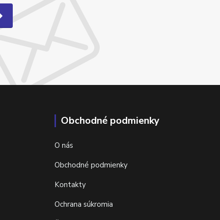
Obchodné podmienky
O nás
Obchodné podmienky
Kontakty
Ochrana súkromia