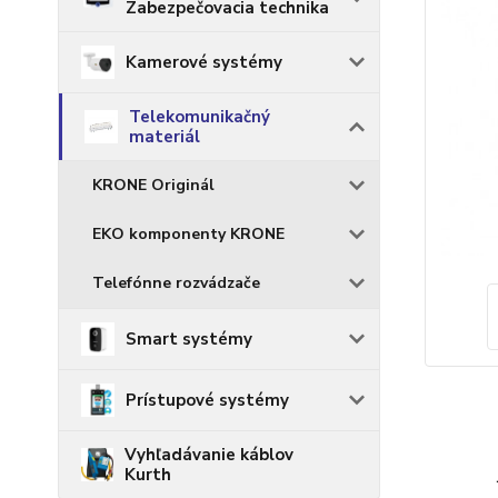
Zabezpečovacia technika
Kamerové systémy
Telekomunikačný
materiál
KRONE Originál
EKO komponenty KRONE
Telefónne rozvádzače
Smart systémy
Prístupové systémy
Vyhľadávanie káblov
Kurth