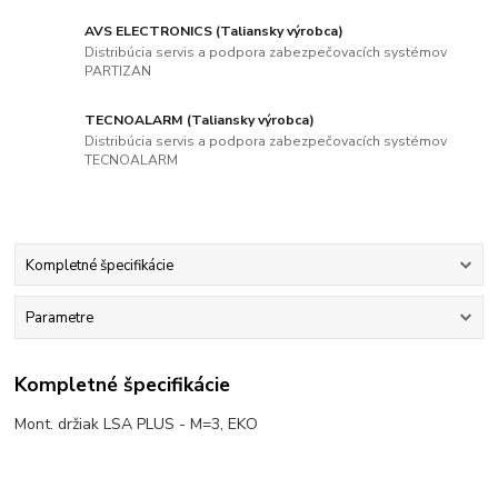
AVS ELECTRONICS (Taliansky výrobca)
Distribúcia servis a podpora zabezpečovacích systémov
PARTIZAN
TECNOALARM (Taliansky výrobca)
Distribúcia servis a podpora zabezpečovacích systémov
TECNOALARM
Kompletné špecifikácie
Parametre
Kompletné špecifikácie
Mont. držiak LSA PLUS - M=3, EKO