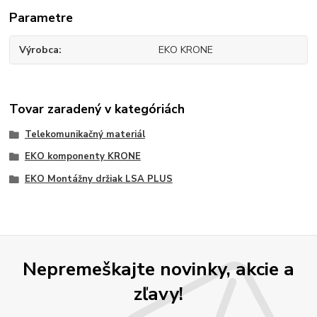
Parametre
Výrobca
EKO KRONE
Tovar zaradený v kategóriách
Telekomunikačný materiál
EKO komponenty KRONE
EKO Montážny držiak LSA PLUS
Nepremeškajte novinky, akcie a
zľavy!