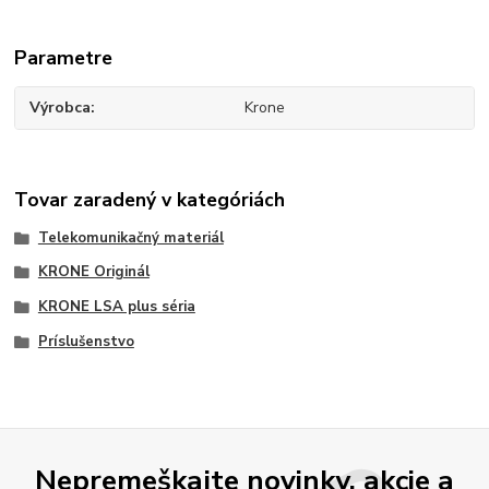
Parametre
Výrobca
Krone
Tovar zaradený v kategóriách
Telekomunikačný materiál
KRONE Originál
KRONE LSA plus séria
Príslušenstvo
Nepremeškajte novinky, akcie a