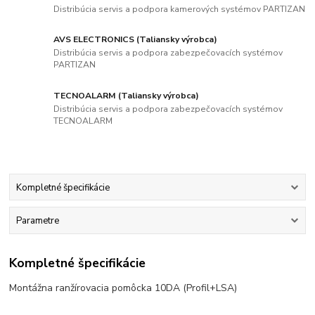
Distribúcia servis a podpora kamerových systémov PARTIZAN
AVS ELECTRONICS (Taliansky výrobca)
Distribúcia servis a podpora zabezpečovacích systémov
PARTIZAN
TECNOALARM (Taliansky výrobca)
Distribúcia servis a podpora zabezpečovacích systémov
TECNOALARM
Kompletné špecifikácie
Parametre
Kompletné špecifikácie
Montážna ranžírovacia pomôcka 10DA (Profil+LSA)