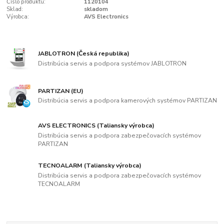
Číslo produktu:
1120104
Sklad:
skladom
Výrobca:
AVS Electronics
JABLOTRON (Česká republika)
Distribúcia servis a podpora systémov JABLOTRON
PARTIZAN (EU)
Distribúcia servis a podpora kamerových systémov PARTIZAN
AVS ELECTRONICS (Taliansky výrobca)
Distribúcia servis a podpora zabezpečovacích systémov
PARTIZAN
TECNOALARM (Taliansky výrobca)
Distribúcia servis a podpora zabezpečovacích systémov
TECNOALARM