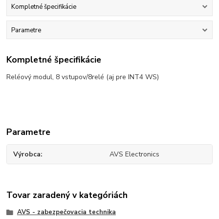
Kompletné špecifikácie
Parametre
Kompletné špecifikácie
Reléový modul, 8 vstupov/8relé (aj pre INT4 WS)
Parametre
Výrobca
AVS Electronics
Tovar zaradený v kategóriách
AVS - zabezpečovacia technika