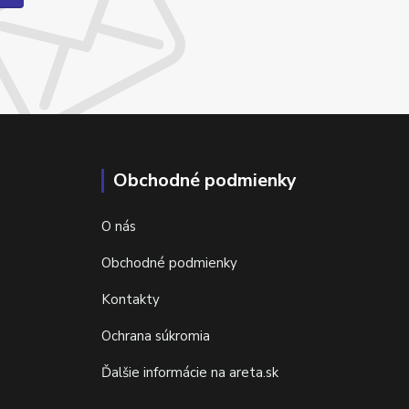
Obchodné podmienky
O nás
Obchodné podmienky
Kontakty
Ochrana súkromia
Ďalšie informácie na areta.sk