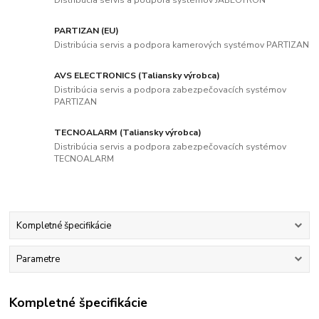
Distribúcia servis a podpora systémov JABLOTRON
PARTIZAN (EU)
Distribúcia servis a podpora kamerových systémov PARTIZAN
AVS ELECTRONICS (Taliansky výrobca)
Distribúcia servis a podpora zabezpečovacích systémov
PARTIZAN
TECNOALARM (Taliansky výrobca)
Distribúcia servis a podpora zabezpečovacích systémov
TECNOALARM
Kompletné špecifikácie
Parametre
Kompletné špecifikácie