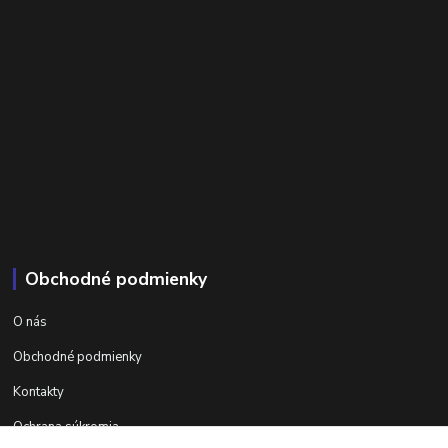
Obchodné podmienky
O nás
Obchodné podmienky
Kontakty
Ochrana súkromia