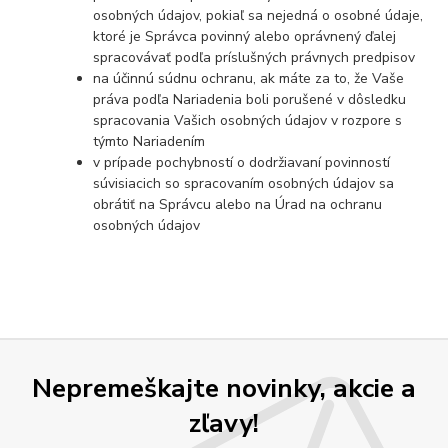
osobných údajov, pokiaľ sa nejedná o osobné údaje,
ktoré je Správca povinný alebo oprávnený ďalej
spracovávať podľa príslušných právnych predpisov
na účinnú súdnu ochranu, ak máte za to, že Vaše
práva podľa Nariadenia boli porušené v dôsledku
spracovania Vašich osobných údajov v rozpore s
týmto Nariadením
v prípade pochybností o dodržiavaní povinností
súvisiacich so spracovaním osobných údajov sa
obrátiť na Správcu alebo na Úrad na ochranu
osobných údajov
Nepremeškajte novinky, akcie a
zľavy!