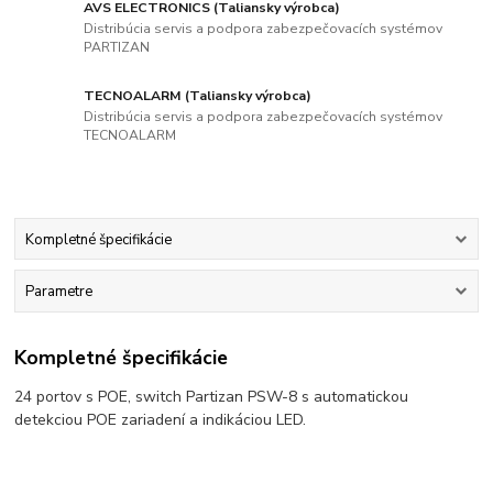
AVS ELECTRONICS (Taliansky výrobca)
Distribúcia servis a podpora zabezpečovacích systémov
PARTIZAN
TECNOALARM (Taliansky výrobca)
Distribúcia servis a podpora zabezpečovacích systémov
TECNOALARM
Kompletné špecifikácie
Parametre
Kompletné špecifikácie
24 portov s POE, switch Partizan PSW-8 s automatickou
detekciou POE zariadení a indikáciou LED.