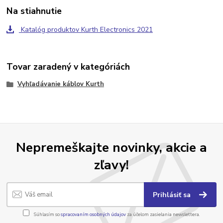
Na stiahnutie
Katalóg produktov Kurth Electronics 2021
Tovar zaradený v kategóriách
Vyhľadávanie káblov Kurth
Nepremeškajte novinky, akcie a
zľavy!
Prihlásiť sa
Súhlasím so
spracovaním osobných údajov
za účelom zasielania newslettera.