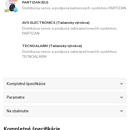
PARTIZAN (EU)
Distribúcia servis a podpora kamerových systémov PARTIZAN
AVS ELECTRONICS (Taliansky výrobca)
Distribúcia servis a podpora zabezpečovacích systémov
PARTIZAN
TECNOALARM (Taliansky výrobca)
Distribúcia servis a podpora zabezpečovacích systémov
TECNOALARM
Kompletné špecifikácie
Parametre
Na stiahnutie
Kompletné špecifikácie