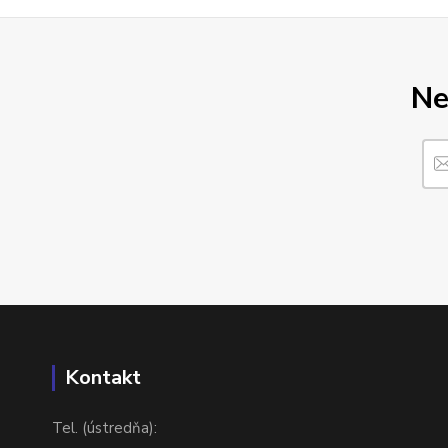
Ne
Kontakt
Tel. (ústredňa):