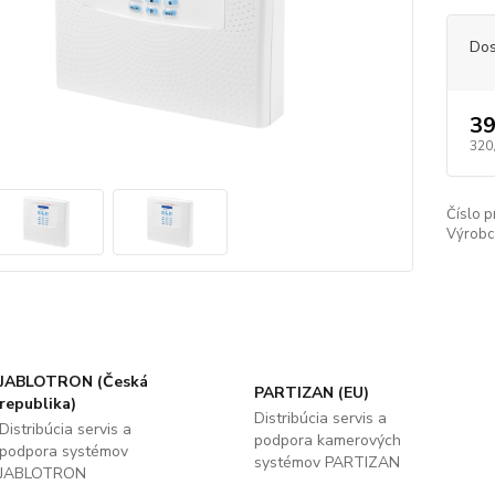
Dos
39
320
Číslo p
Výrobc
JABLOTRON (Česká
PARTIZAN (EU)
republika)
Distribúcia servis a
Distribúcia servis a
podpora kamerových
podpora systémov
systémov PARTIZAN
JABLOTRON