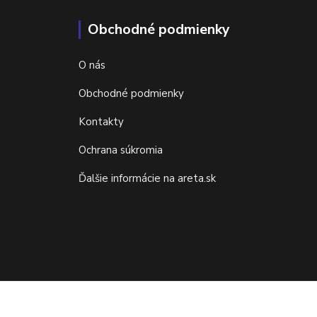
Obchodné podmienky
O nás
Obchodné podmienky
Kontakty
Ochrana súkromia
Ďalšie informácie na areta.sk