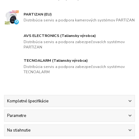
PARTIZAN (EU)
Distribúcia servis a podpora kamerových systémov PARTIZAN
AVS ELECTRONICS (Taliansky výrobca)
Distribúcia servis a podpora zabezpečovacích systémov
PARTIZAN
TECNOALARM (Taliansky výrobca)
Distribúcia servis a podpora zabezpečovacích systémov
TECNOALARM
Kompletné špecifikácie
Parametre
Na stiahnutie