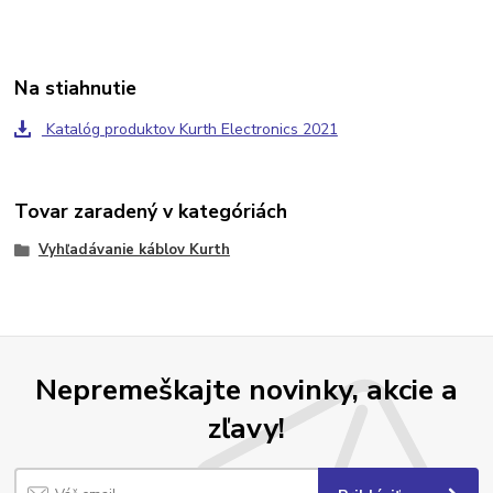
Na stiahnutie
Katalóg produktov Kurth Electronics 2021
Tovar zaradený v kategóriách
Vyhľadávanie káblov Kurth
Nepremeškajte novinky, akcie a
zľavy!