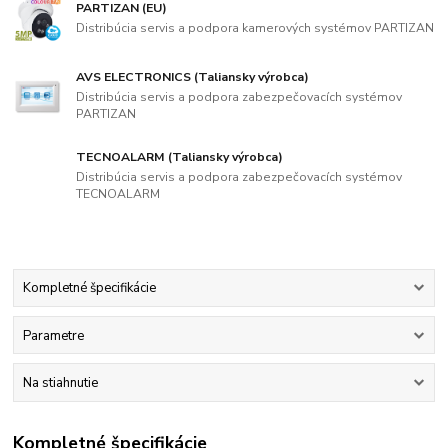
PARTIZAN (EU)
Distribúcia servis a podpora kamerových systémov PARTIZAN
AVS ELECTRONICS (Taliansky výrobca)
Distribúcia servis a podpora zabezpečovacích systémov
PARTIZAN
TECNOALARM (Taliansky výrobca)
Distribúcia servis a podpora zabezpečovacích systémov
TECNOALARM
Kompletné špecifikácie
Parametre
Na stiahnutie
Kompletné špecifikácie