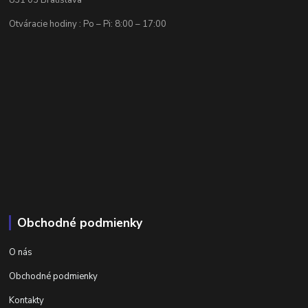
831 03 Bratislava
Otváracie hodiny : Po – Pi: 8:00 – 17:00
Obchodné podmienky
O nás
Obchodné podmienky
Kontakty