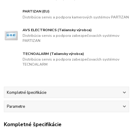
PARTIZAN (EU)
Distribúcia servis a podpora kamerových systémov PARTIZAN
AVS ELECTRONICS (Taliansky výrobca)
Distribúcia servis a podpora zabezpečovacích systémov
PARTIZAN
TECNOALARM (Taliansky výrobca)
Distribúcia servis a podpora zabezpečovacích systémov
TECNOALARM
Kompletné špecifikácie
Parametre
Kompletné špecifikácie