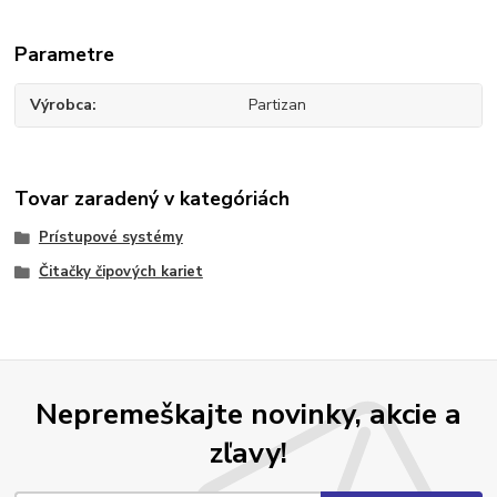
Parametre
Výrobca
Partizan
Tovar zaradený v kategóriách
Prístupové systémy
Čitačky čipových kariet
Nepremeškajte novinky, akcie a
zľavy!