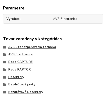
Parametre
Výrobca
AVS Electronics
Tovar zaradený v kategóriách
AVS - zabezpečovacia technika
AVS Electronics
Rada CAPTURE
Rada RAPTOR
Detektory
Bezdrôtové prvky
Bezdrôtové Detektory