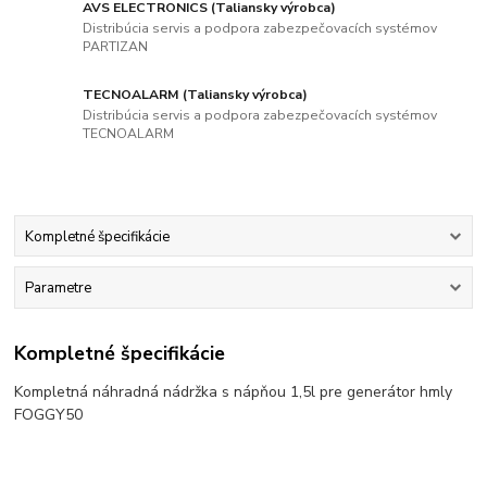
AVS ELECTRONICS (Taliansky výrobca)
Distribúcia servis a podpora zabezpečovacích systémov
PARTIZAN
TECNOALARM (Taliansky výrobca)
Distribúcia servis a podpora zabezpečovacích systémov
TECNOALARM
Kompletné špecifikácie
Parametre
Kompletné špecifikácie
Kompletná náhradná nádržka s nápňou 1,5l pre generátor hmly
FOGGY50