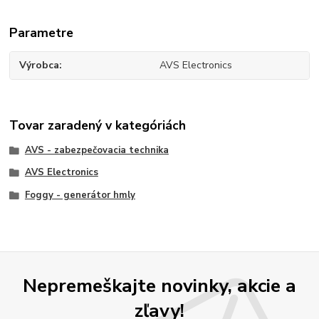
Parametre
Výrobca
AVS Electronics
Tovar zaradený v kategóriách
AVS - zabezpečovacia technika
AVS Electronics
Foggy - generátor hmly
Nepremeškajte novinky, akcie a
zľavy!