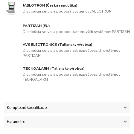
JABLOTRON (Česká republika)
Distribúcia servis a podpora systémov JABLOTRON
PARTIZAN (EU)
Distribúcia servis a podpora kamerových systémov PARTIZAN
AVS ELECTRONICS (Taliansky výrobca)
Distribúcia servis a podpora zabezpečovacích systémov
PARTIZAN
TECNOALARM (Taliansky výrobca)
Distribúcia servis a podpora zabezpečovacích systémov
TECNOALARM
Kompletné špecifikácie
Parametre