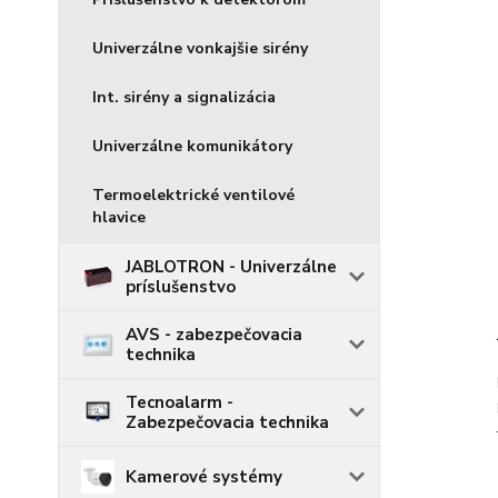
Univerzálne vonkajšie sirény
Int. sirény a signalizácia
Univerzálne komunikátory
Termoelektrické ventilové
hlavice
JABLOTRON - Univerzálne
príslušenstvo
AVS - zabezpečovacia
technika
Tecnoalarm -
Zabezpečovacia technika
Kamerové systémy