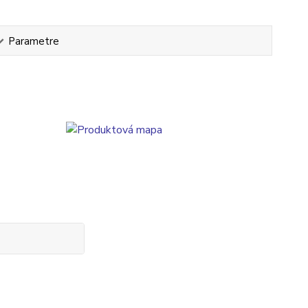
Parametre