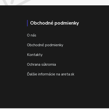
Obchodné podmienky
O nás
Obchodné podmienky
Kontakty
Ochrana súkromia
Ďalšie informácie na areta.sk