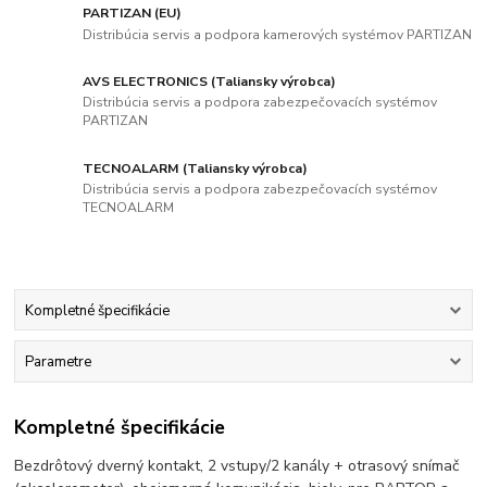
PARTIZAN (EU)
Distribúcia servis a podpora kamerových systémov PARTIZAN
AVS ELECTRONICS (Taliansky výrobca)
Distribúcia servis a podpora zabezpečovacích systémov
PARTIZAN
TECNOALARM (Taliansky výrobca)
Distribúcia servis a podpora zabezpečovacích systémov
TECNOALARM
Kompletné špecifikácie
Parametre
Kompletné špecifikácie
Bezdrôtový dverný kontakt, 2 vstupy/2 kanály + otrasový snímač