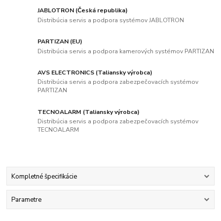
JABLOTRON (Česká republika)
Distribúcia servis a podpora systémov JABLOTRON
PARTIZAN (EU)
Distribúcia servis a podpora kamerových systémov PARTIZAN
AVS ELECTRONICS (Taliansky výrobca)
Distribúcia servis a podpora zabezpečovacích systémov
PARTIZAN
TECNOALARM (Taliansky výrobca)
Distribúcia servis a podpora zabezpečovacích systémov
TECNOALARM
Kompletné špecifikácie
Parametre